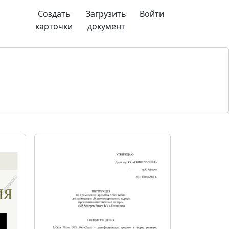
Создать
Загрузить
Войти
карточки
документ