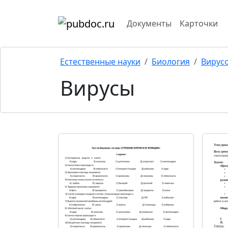
Документы
Карточки
Естественные науки
Биология
Вирус
Вирусы