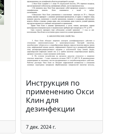
Инструкция по
применению Окси
Клин для
дезинфекции
7 дек. 2024 г.