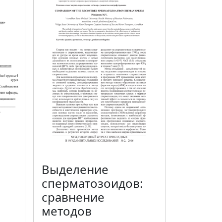
Выделение
сперматозоидов:
сравнение
методов