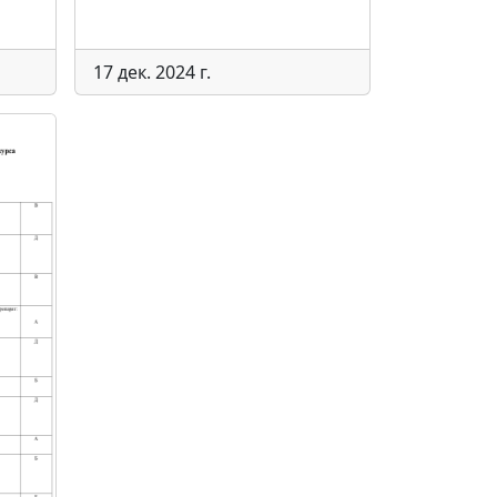
17 дек. 2024 г.