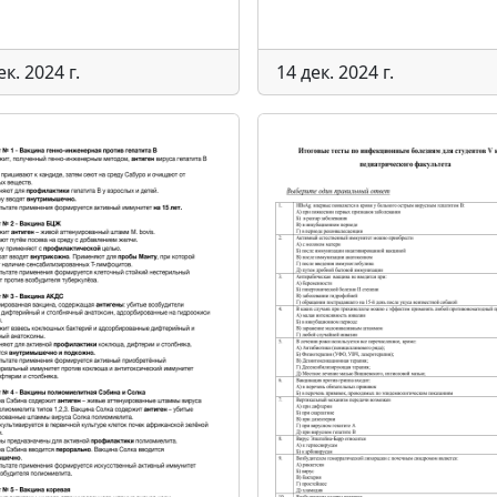
ек. 2024 г.
14 дек. 2024 г.