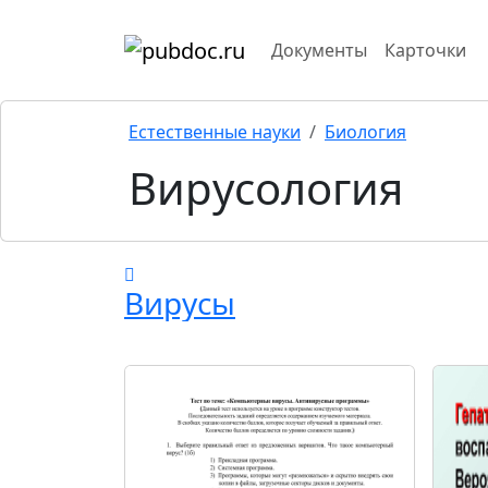
Документы
Карточки
Естественные науки
Биология
Вирусология
Вирусы