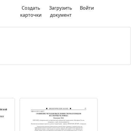
Создать
Загрузить
Войти
карточки
документ