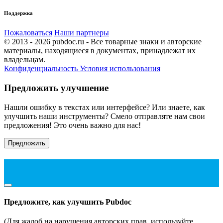
Поддержка
Пожаловаться
Наши партнеры
© 2013 - 2026 pubdoc.ru - Все товарные знаки и авторские
материалы, находящиеся в документах, принадлежат их
владельцам.
Конфиденциальность
Условия использования
Предложить улучшение
Нашли ошибку в текстах или интерфейсе? Или знаете, как
улучшить наши инструменты? Смело отправляте нам свои
предложения! Это очень важно для нас!
Предложить
Предложите, как улучшить Pubdoc
(Для жалоб на нарушения авторских прав, используйте