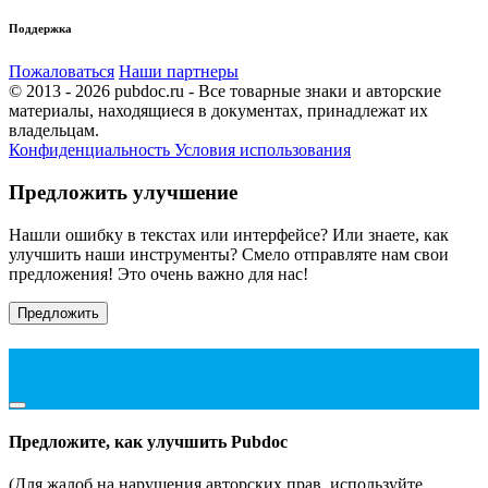
Поддержка
Пожаловаться
Наши партнеры
© 2013 - 2026 pubdoc.ru - Все товарные знаки и авторские
материалы, находящиеся в документах, принадлежат их
владельцам.
Конфиденциальность
Условия использования
Предложить улучшение
Нашли ошибку в текстах или интерфейсе? Или знаете, как
улучшить наши инструменты? Смело отправляте нам свои
предложения! Это очень важно для нас!
Предложить
Предложите, как улучшить Pubdoc
(Для жалоб на нарушения авторских прав, используйте