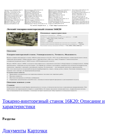
Токарно-винторезный станок 16К20: Описание и
характеристики
Разделы
Документы
Карточки