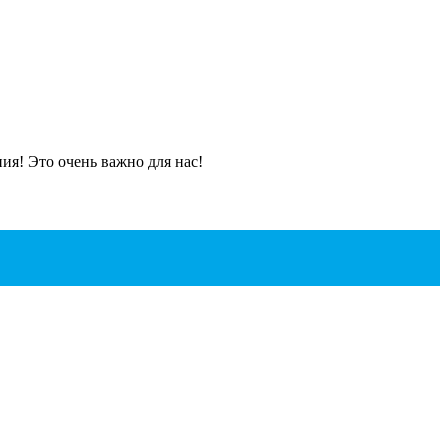
я! Это очень важно для нас!