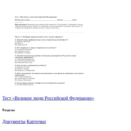
Тест «Великие люди Российской Федерации»
Разделы
Документы
Карточки