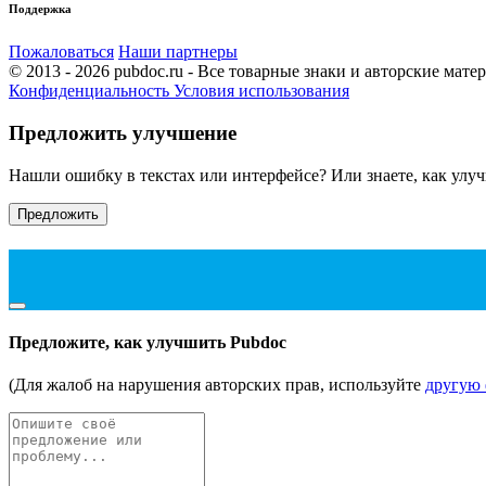
Поддержка
Пожаловаться
Наши партнеры
© 2013 - 2026 pubdoc.ru - Все товарные знаки и авторские мат
Конфиденциальность
Условия использования
Предложить улучшение
Нашли ошибку в текстах или интерфейсе? Или знаете, как улу
Предложить
Предложите, как улучшить Pubdoc
(Для жалоб на нарушения авторских прав, используйте
другую