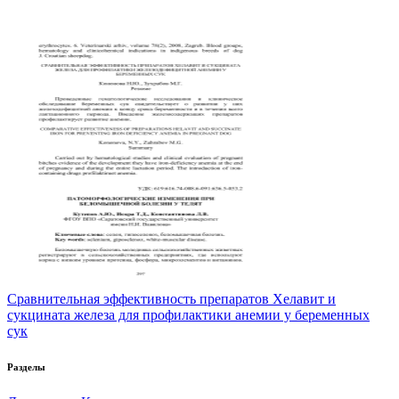
Сравнительная эффективность препаратов Хелавит и
сукцината железа для профилактики анемии у беременных
сук
Разделы