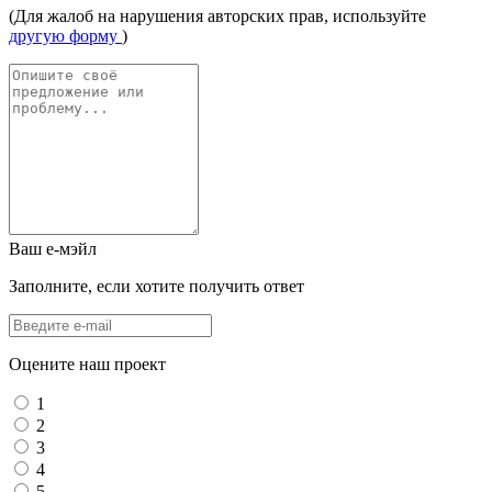
(Для жалоб на нарушения авторских прав, используйте
другую форму
)
Ваш е-мэйл
Заполните, если хотите получить ответ
Оцените наш проект
1
2
3
4
5