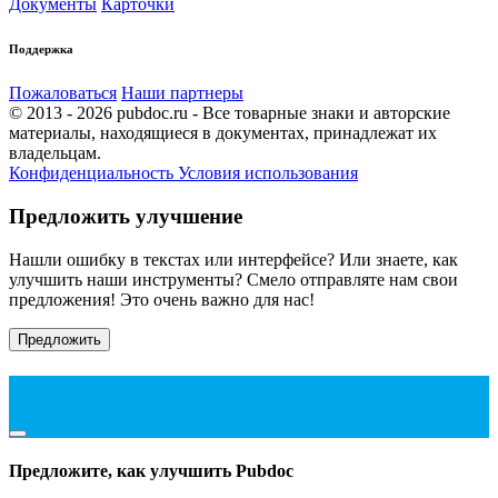
Документы
Карточки
Поддержка
Пожаловаться
Наши партнеры
© 2013 - 2026 pubdoc.ru - Все товарные знаки и авторские
материалы, находящиеся в документах, принадлежат их
владельцам.
Конфиденциальность
Условия использования
Предложить улучшение
Нашли ошибку в текстах или интерфейсе? Или знаете, как
улучшить наши инструменты? Смело отправляте нам свои
предложения! Это очень важно для нас!
Предложить
Предложите, как улучшить Pubdoc