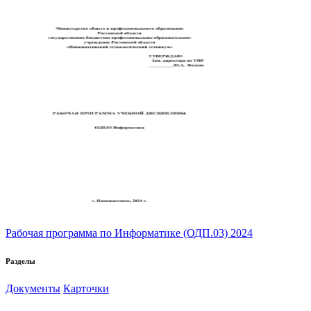
Рабочая программа по Информатике (ОДП.03) 2024
Разделы
Документы
Карточки