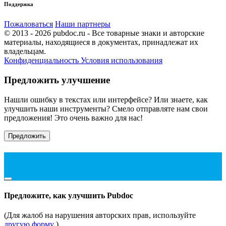
Поддержка
Пожаловаться
Наши партнеры
© 2013 - 2026 pubdoc.ru - Все товарные знаки и авторские
материалы, находящиеся в документах, принадлежат их
владельцам.
Конфиденциальность
Условия использования
Предложить улучшение
Нашли ошибку в текстах или интерфейсе? Или знаете, как
улучшить наши инструменты? Смело отправляте нам свои
предложения! Это очень важно для нас!
Предложить
Предложите, как улучшить Pubdoc
(Для жалоб на нарушения авторских прав, используйте
другую форму
)