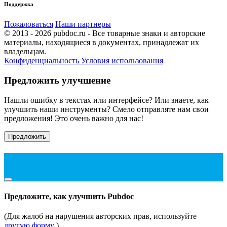
Поддержка
Пожаловаться
Наши партнеры
© 2013 - 2026 pubdoc.ru - Все товарные знаки и авторские
материалы, находящиеся в документах, принадлежат их
владельцам.
Конфиденциальность
Условия использования
Предложить улучшение
Нашли ошибку в текстах или интерфейсе? Или знаете, как
улучшить наши инструменты? Смело отправляте нам свои
предложения! Это очень важно для нас!
Предложить
Предложите, как улучшить Pubdoc
(Для жалоб на нарушения авторских прав, используйте
другую форму
)