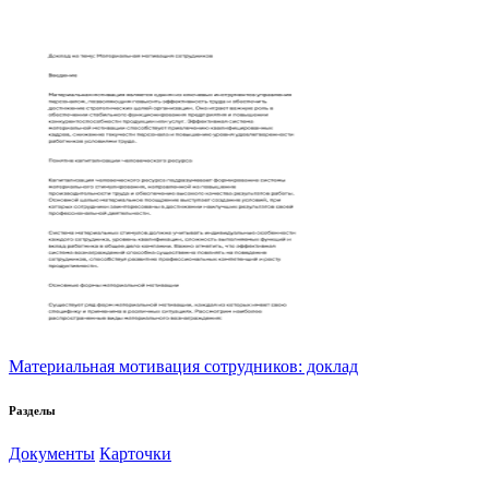
Материальная мотивация сотрудников: доклад
Разделы
Документы
Карточки