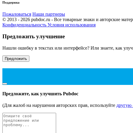
Поддержка
Пожаловаться
Наши партнеры
© 2013 - 2026 pubdoc.ru - Все товарные знаки и авторские мат
Конфиденциальность
Условия использования
Предложить улучшение
Нашли ошибку в текстах или интерфейсе? Или знаете, как улу
Предложить
Предложите, как улучшить Pubdoc
(Для жалоб на нарушения авторских прав, используйте
другую