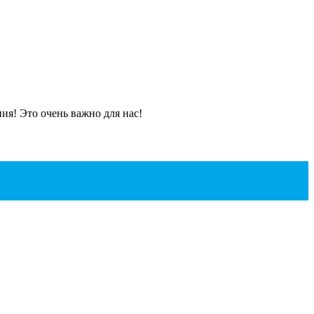
я! Это очень важно для нас!