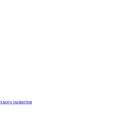
еского развития