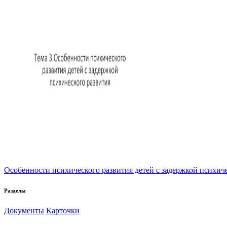
Особенности психического развития детей с задержкой психич
Разделы
Документы
Карточки