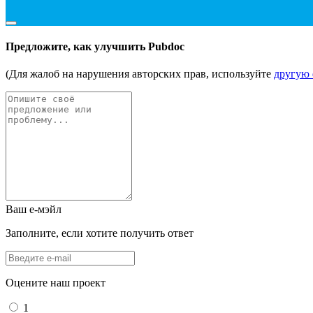
Предложите, как улучшить Pubdoc
(Для жалоб на нарушения авторских прав, используйте
другую
Ваш е-мэйл
Заполните, если хотите получить ответ
Оцените наш проект
1