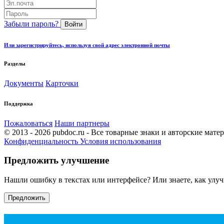
Забыли пароль?
Войти
Или зарегистрируйтесь, используя свой адрес электронной почты
Разделы
Документы
Карточки
Поддержка
Пожаловаться
Наши партнеры
© 2013 - 2026 pubdoc.ru - Все товарные знаки и авторские мат
Конфиденциальность
Условия использования
Предложить улучшение
Нашли ошибку в текстах или интерфейсе? Или знаете, как улу
Предложить