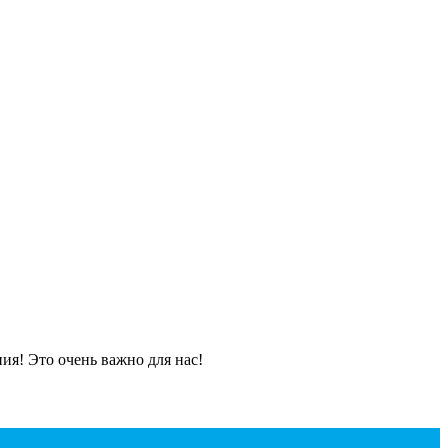
я! Это очень важно для нас!