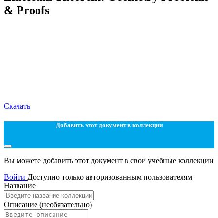
& Proofs
Скачать
Добавить этот документ в коллекции
Вы можете добавить этот документ в свои учебные коллекции
Войти
Доступно только авторизованным пользователям
Название
Описание
(необязательно)