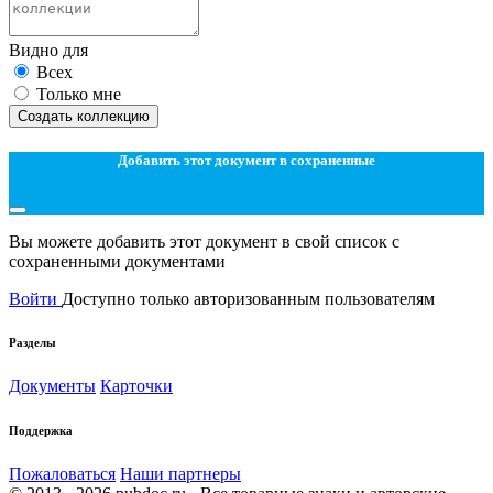
Видно для
Всех
Только мне
Создать коллекцию
Добавить этот документ в сохраненные
Вы можете добавить этот документ в свой список с
сохраненными документами
Войти
Доступно только авторизованным пользователям
Разделы
Документы
Карточки
Поддержка
Пожаловаться
Наши партнеры