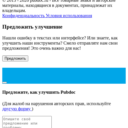
© 2013 - 2026 pubdoc.ru - Все товарные знаки и авторские
материалы, находящиеся в документах, принадлежат их
владельцам.
Конфиденциальность
Условия использования
Предложить улучшение
Нашли ошибку в текстах или интерфейсе? Или знаете, как
улучшить наши инструменты? Смело отправляте нам свои
предложения! Это очень важно для нас!
Предложить
Предложите, как улучшить Pubdoc
(Для жалоб на нарушения авторских прав, используйте
другую форму
)