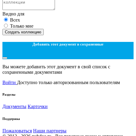
Видно для
Всех
Только мне
Создать коллекцию
Добавить этот документ в сохраненные
Вы можете добавить этот документ в свой список с
сохраненными документами
Войти
Доступно только авторизованным пользователям
Разделы
Документы
Карточки
Поддержка
Пожаловаться
Наши партнеры