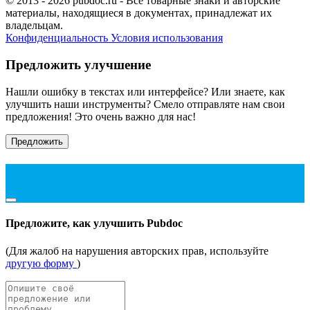
© 2013 - 2026 pubdoc.ru - Все товарные знаки и авторские
материалы, находящиеся в документах, принадлежат их
владельцам.
Конфиденциальность
Условия использования
Предложить улучшение
Нашли ошибку в текстах или интерфейсе? Или знаете, как
улучшить наши инструменты? Смело отправляте нам свои
предложения! Это очень важно для нас!
Предложить
Предложите, как улучшить Pubdoc
(Для жалоб на нарушения авторских прав, используйте
другую форму
)