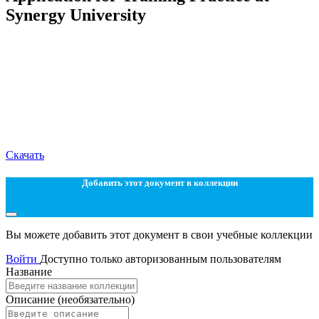
Synergy University
Скачать
Добавить этот документ в коллекции
Вы можете добавить этот документ в свои учебные коллекции
Войти
Доступно только авторизованным пользователям
Название
Описание
(необязательно)