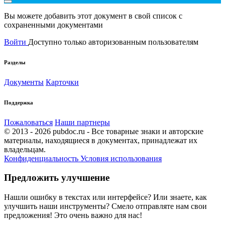
Вы можете добавить этот документ в свой список с
сохраненными документами
Войти
Доступно только авторизованным пользователям
Разделы
Документы
Карточки
Поддержка
Пожаловаться
Наши партнеры
© 2013 - 2026 pubdoc.ru - Все товарные знаки и авторские
материалы, находящиеся в документах, принадлежат их
владельцам.
Конфиденциальность
Условия использования
Предложить улучшение
Нашли ошибку в текстах или интерфейсе? Или знаете, как
улучшить наши инструменты? Смело отправляте нам свои
предложения! Это очень важно для нас!