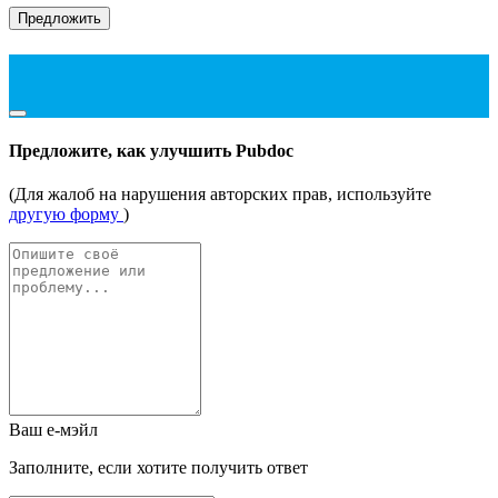
Предложить
Предложите, как улучшить Pubdoc
(Для жалоб на нарушения авторских прав, используйте
другую форму
)
Ваш е-мэйл
Заполните, если хотите получить ответ