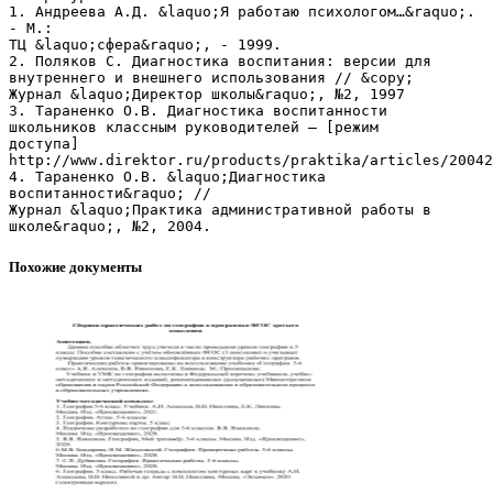
Похожие документы