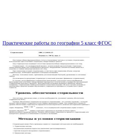
Практические работы по географии 5 класс ФГОС