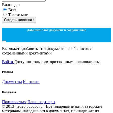
Видно для
Всех
Только мне
Создать коллекцию
Добавить этот документ в сохраненные
Вы можете добавить этот документ в свой список с
сохраненными документами
Войти
Доступно только авторизованным пользователям
Разделы
Документы
Карточки
Поддержка
Пожаловаться
Наши партнеры
© 2013 - 2026 pubdoc.ru - Все товарные знаки и авторские
материалы, находящиеся в документах, принадлежат их