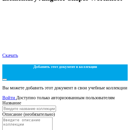
Скачать
Добавить этот документ в коллекции
Вы можете добавить этот документ в свои учебные коллекции
Войти
Доступно только авторизованным пользователям
Название
Описание
(необязательно)