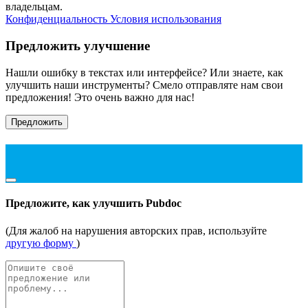
владельцам.
Конфиденциальность
Условия использования
Предложить улучшение
Нашли ошибку в текстах или интерфейсе? Или знаете, как
улучшить наши инструменты? Смело отправляте нам свои
предложения! Это очень важно для нас!
Предложить
Предложите, как улучшить Pubdoc
(Для жалоб на нарушения авторских прав, используйте
другую форму
)