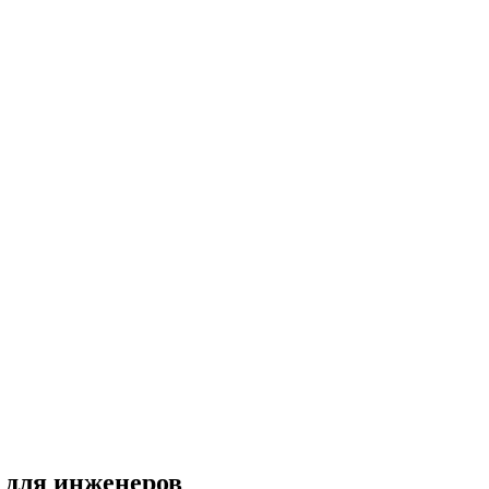
 для инженеров