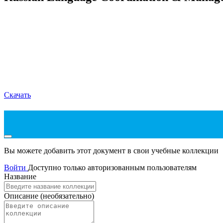
Скачать
Вы можете добавить этот документ в свои учебные коллекции
Войти
Доступно только авторизованным пользователям
Название
Описание
(необязательно)