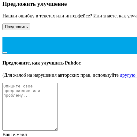
Предложить улучшение
Нашли ошибку в текстах или интерфейсе? Или знаете, как улу
Предложить
Предложите, как улучшить Pubdoc
(Для жалоб на нарушения авторских прав, используйте
другую
Ваш е-мэйл