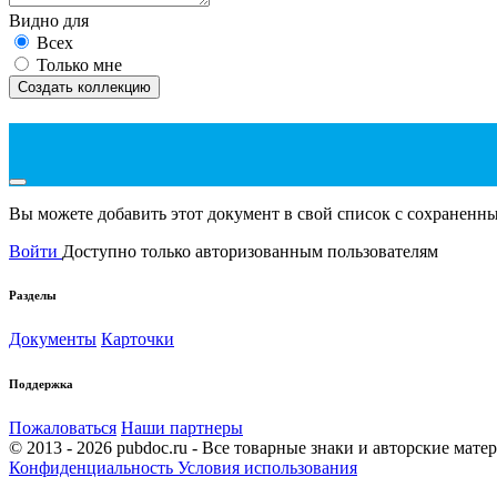
Видно для
Всех
Только мне
Создать коллекцию
Вы можете добавить этот документ в свой список с сохранен
Войти
Доступно только авторизованным пользователям
Разделы
Документы
Карточки
Поддержка
Пожаловаться
Наши партнеры
© 2013 - 2026 pubdoc.ru - Все товарные знаки и авторские мат
Конфиденциальность
Условия использования