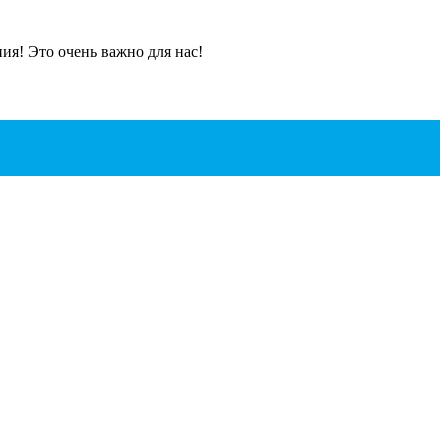
я! Это очень важно для нас!