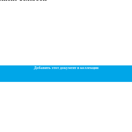
Добавить этот документ в коллекции