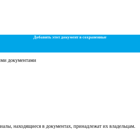
Добавить этот документ в сохраненные
ными документами
ериалы, находящиеся в документах, принадлежат их владельцам.