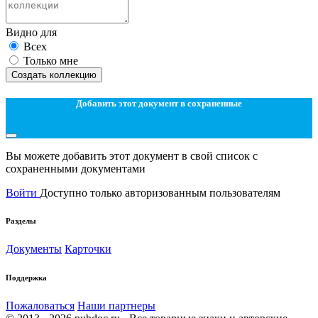
Видно для
Всех
Только мне
Создать коллекцию
Добавить этот документ в сохраненные
Вы можете добавить этот документ в свой список с
сохраненными документами
Войти
Доступно только авторизованным пользователям
Разделы
Документы
Карточки
Поддержка
Пожаловаться
Наши партнеры