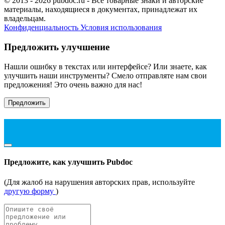
© 2013 - 2026 pubdoc.ru - Все товарные знаки и авторские
материалы, находящиеся в документах, принадлежат их
владельцам.
Конфиденциальность
Условия использования
Предложить улучшение
Нашли ошибку в текстах или интерфейсе? Или знаете, как
улучшить наши инструменты? Смело отправляте нам свои
предложения! Это очень важно для нас!
Предложить
Предложите, как улучшить Pubdoc
(Для жалоб на нарушения авторских прав, используйте
другую форму
)