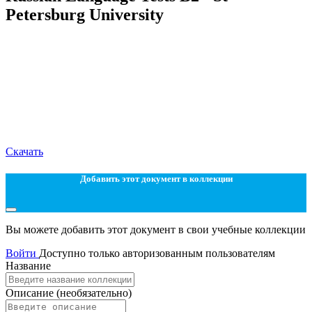
Petersburg University
Скачать
Добавить этот документ в коллекции
Вы можете добавить этот документ в свои учебные коллекции
Войти
Доступно только авторизованным пользователям
Название
Описание
(необязательно)