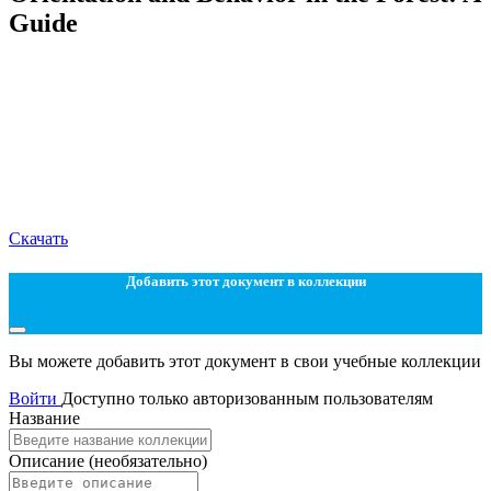
Guide
Скачать
Добавить этот документ в коллекции
Вы можете добавить этот документ в свои учебные коллекции
Войти
Доступно только авторизованным пользователям
Название
Описание
(необязательно)