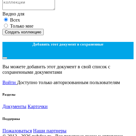
Видно для
Всех
Только мне
Создать коллекцию
Добавить этот документ в сохраненные
Вы можете добавить этот документ в свой список с
сохраненными документами
Войти
Доступно только авторизованным пользователям
Разделы
Документы
Карточки
Поддержка
Пожаловаться
Наши партнеры