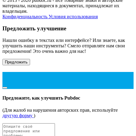
© 2013 - 2026 pubdoc.ru - Все товарные знаки и авторские
материалы, находящиеся в документах, принадлежат их
владельцам.
Конфиденциальность
Условия использования
Предложить улучшение
Нашли ошибку в текстах или интерфейсе? Или знаете, как
улучшить наши инструменты? Смело отправляте нам свои
предложения! Это очень важно для нас!
Предложить
Предложите, как улучшить Pubdoc
(Для жалоб на нарушения авторских прав, используйте
другую форму
)