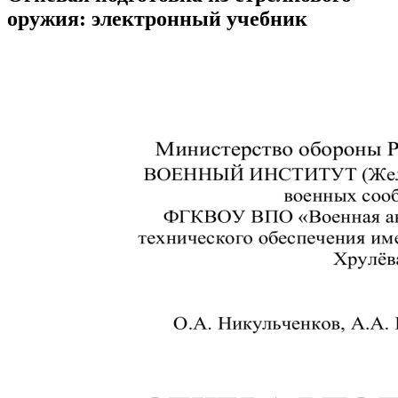
оружия: электронный учебник