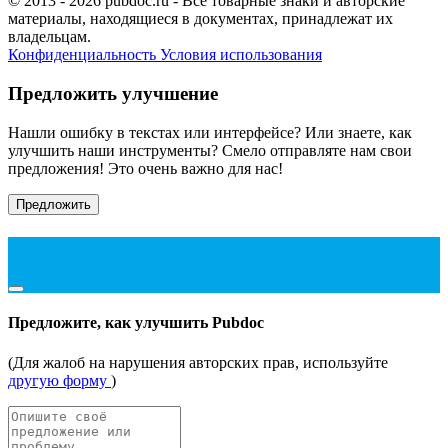
© 2013 - 2026 pubdoc.ru - Все товарные знаки и авторские
материалы, находящиеся в документах, принадлежат их
владельцам.
Конфиденциальность
Условия использования
Предложить улучшение
Нашли ошибку в текстах или интерфейсе? Или знаете, как
улучшить наши инструменты? Смело отправляте нам свои
предложения! Это очень важно для нас!
Предложить
Предложите, как улучшить Pubdoc
(Для жалоб на нарушения авторских прав, используйте
другую форму
)