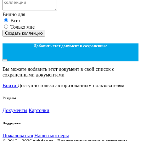
Видно для
Всех
Только мне
Создать коллекцию
Добавить этот документ в сохраненные
Вы можете добавить этот документ в свой список с
сохраненными документами
Войти
Доступно только авторизованным пользователям
Разделы
Документы
Карточки
Поддержка
Пожаловаться
Наши партнеры