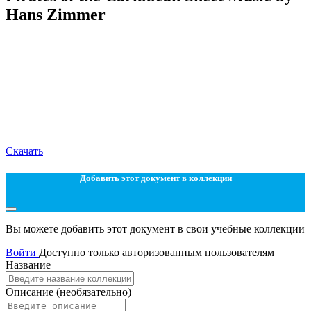
Hans Zimmer
Скачать
Добавить этот документ в коллекции
Вы можете добавить этот документ в свои учебные коллекции
Войти
Доступно только авторизованным пользователям
Название
Описание
(необязательно)