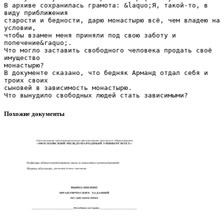
В архиве сохранилась грамота: &laquo;Я, такой-то, в
виду приближения
старости и бедности, дарю монастырю всё, чем владею на
условии,
чтобы взамен меня приняли под свою заботу и
попечение&raquo;.
Что могло заставить свободного человека продать своё
имущество
монастырю?
В документе сказано, что бедняк Арманд отдал себя и
троих своих
сыновей в зависимость монастырю.
Похожие документы