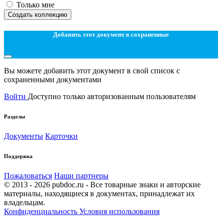
Только мне
Создать коллекцию
Добавить этот документ в сохраненные
Вы можете добавить этот документ в свой список с
сохраненными документами
Войти
Доступно только авторизованным пользователям
Разделы
Документы
Карточки
Поддержка
Пожаловаться
Наши партнеры
© 2013 - 2026 pubdoc.ru - Все товарные знаки и авторские
материалы, находящиеся в документах, принадлежат их
владельцам.
Конфиденциальность
Условия использования