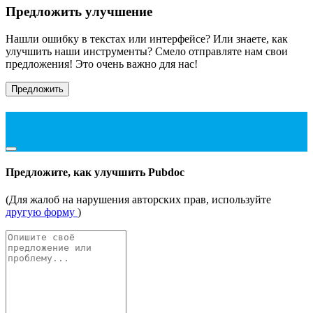
Предложить улучшение
Нашли ошибку в текстах или интерфейсе? Или знаете, как
улучшить наши инструменты? Смело отправляте нам свои
предложения! Это очень важно для нас!
Предложить
Предложите, как улучшить Pubdoc
(Для жалоб на нарушения авторских прав, используйте
другую форму
)