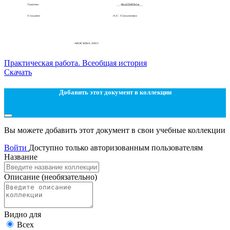
Практическая работа. Всеобщая история
Скачать
Добавить этот документ в коллекции
Вы можете добавить этот документ в свои учебные коллекции
Войти
Доступно только авторизованным пользователям
Название
Описание
(необязательно)
Видно для
Всех