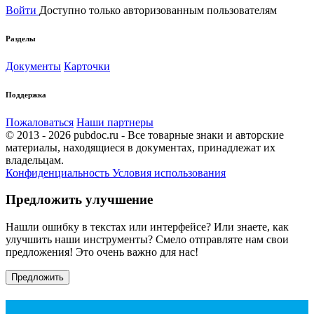
Войти
Доступно только авторизованным пользователям
Разделы
Документы
Карточки
Поддержка
Пожаловаться
Наши партнеры
© 2013 - 2026 pubdoc.ru - Все товарные знаки и авторские
материалы, находящиеся в документах, принадлежат их
владельцам.
Конфиденциальность
Условия использования
Предложить улучшение
Нашли ошибку в текстах или интерфейсе? Или знаете, как
улучшить наши инструменты? Смело отправляте нам свои
предложения! Это очень важно для нас!
Предложить