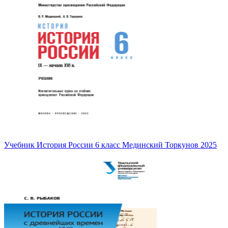
Учебник История России 6 класс Мединский Торкунов 2025