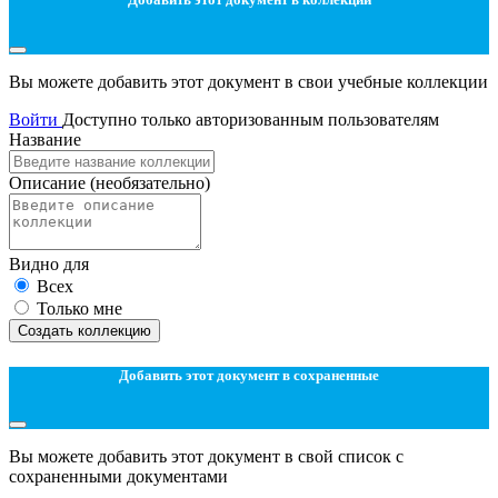
Вы можете добавить этот документ в свои учебные коллекции
Войти
Доступно только авторизованным пользователям
Название
Описание
(необязательно)
Видно для
Всех
Только мне
Создать коллекцию
Добавить этот документ в сохраненные
Вы можете добавить этот документ в свой список с
сохраненными документами