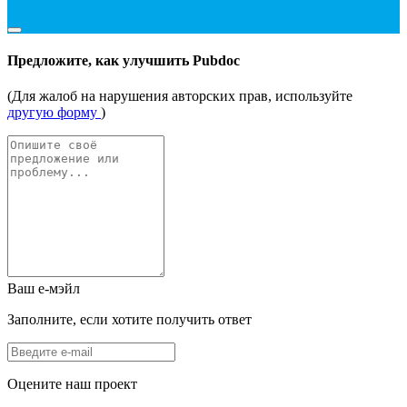
Предложите, как улучшить Pubdoc
(Для жалоб на нарушения авторских прав, используйте
другую форму
)
Ваш е-мэйл
Заполните, если хотите получить ответ
Оцените наш проект