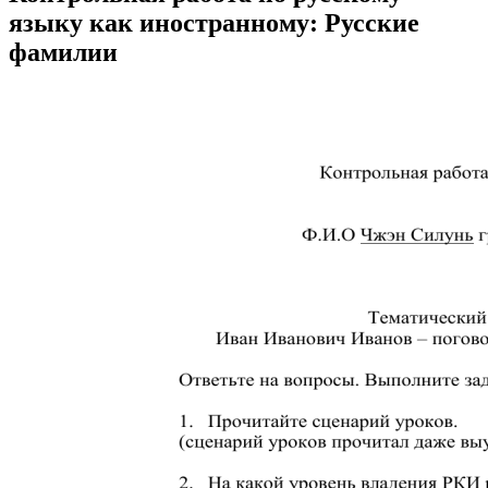
языку как иностранному: Русские
фамилии