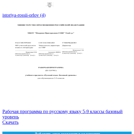
istoriya-rossii-orlov (4)
Рабочая программа по русскому языку 5-9 классы базовый
уровень
Скачать
Добавить этот документ в коллекции