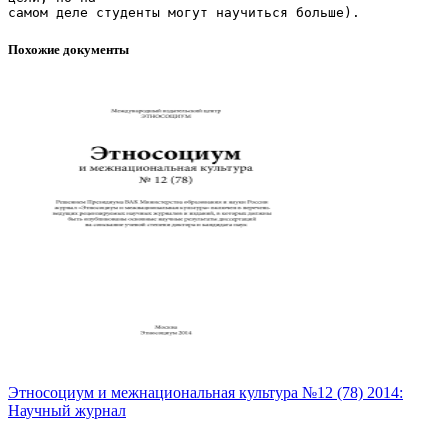
Похожие документы
Этносоциум и межнациональная культура №12 (78) 2014:
Научный журнал