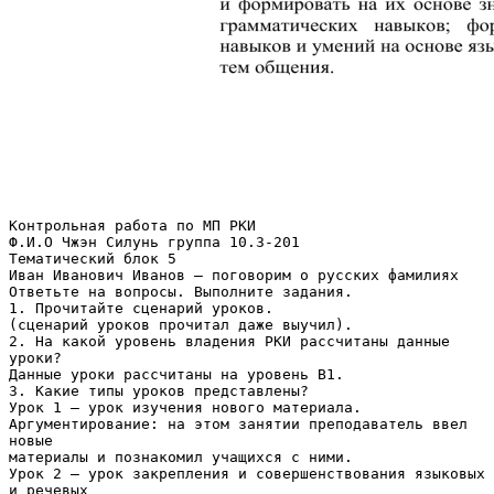
Контрольная работа по МП РКИ
Ф.И.О Чжэн Силунь группа 10.3-201
Тематический блок 5
Иван Иванович Иванов – поговорим о русских фамилиях
Ответьте на вопросы. Выполните задания.
1. Прочитайте сценарий уроков.
(сценарий уроков прочитал даже выучил).
2. На какой уровень владения РКИ рассчитаны данные
уроки?
Данные уроки рассчитаны на уровень В1.
3. Какие типы уроков представлены?
Урок 1 – урок изучения нового материала.
Аргументирование: на этом занятии преподаватель ввел
новые
материалы и познакомил учащихся с ними.
Урок 2 – урок закрепления и совершенствования языковых
и речевых