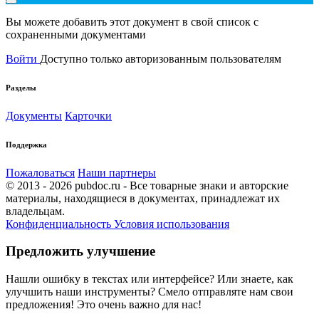
Вы можете добавить этот документ в свой список с
сохраненными документами
Войти
Доступно только авторизованным пользователям
Разделы
Документы
Карточки
Поддержка
Пожаловаться
Наши партнеры
© 2013 - 2026 pubdoc.ru - Все товарные знаки и авторские
материалы, находящиеся в документах, принадлежат их
владельцам.
Конфиденциальность
Условия использования
Предложить улучшение
Нашли ошибку в текстах или интерфейсе? Или знаете, как
улучшить наши инструменты? Смело отправляте нам свои
предложения! Это очень важно для нас!