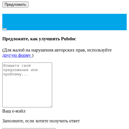
Предложить
Предложите, как улучшить Pubdoc
(Для жалоб на нарушения авторских прав, используйте
другую форму
)
Ваш е-мэйл
Заполните, если хотите получить ответ