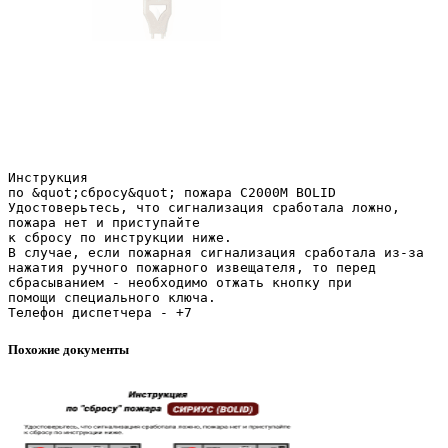
Инструкция
по &quot;сбросу&quot; пожара С2000М BOLID
Удостоверьтесь, что сигнализация сработала ложно,
пожара нет и приступайте
к сбросу по инструкции ниже.
В случае, если пожарная сигнализация сработала из-за
нажатия ручного пожарного извещателя, то перед
сбрасыванием - необходимо отжать кнопку при
помощи специального ключа.
Похожие документы