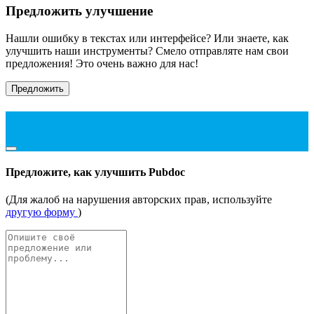
Предложить улучшение
Нашли ошибку в текстах или интерфейсе? Или знаете, как
улучшить наши инструменты? Смело отправляте нам свои
предложения! Это очень важно для нас!
Предложить
Предложите, как улучшить Pubdoc
(Для жалоб на нарушения авторских прав, используйте
другую форму
)