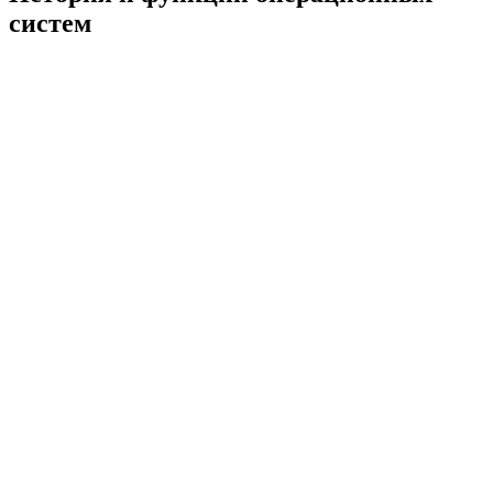
систем