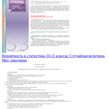
Вероятность и статистика 10-11 классы: Случайная величина,
Мат. ожидание