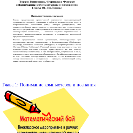
Глава 1: Понимание компьютеров и познания