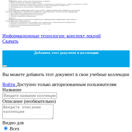
Информационные технологии: конспект лекций
Скачать
Добавить этот документ в коллекции
Вы можете добавить этот документ в свои учебные коллекции
Войти
Доступно только авторизованным пользователям
Название
Описание
(необязательно)
Видно для
Всех