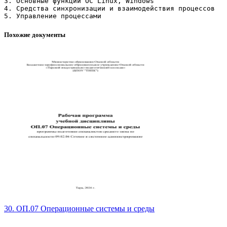
Похожие документы
30. ОП.07 Операционные системы и среды