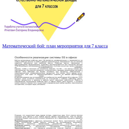
Математический бой: план мероприятия для 7 класса