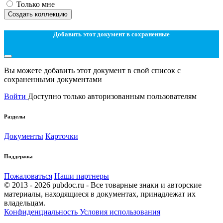
Только мне
Создать коллекцию
Добавить этот документ в сохраненные
Вы можете добавить этот документ в свой список с
сохраненными документами
Войти
Доступно только авторизованным пользователям
Разделы
Документы
Карточки
Поддержка
Пожаловаться
Наши партнеры
© 2013 - 2026 pubdoc.ru - Все товарные знаки и авторские
материалы, находящиеся в документах, принадлежат их
владельцам.
Конфиденциальность
Условия использования