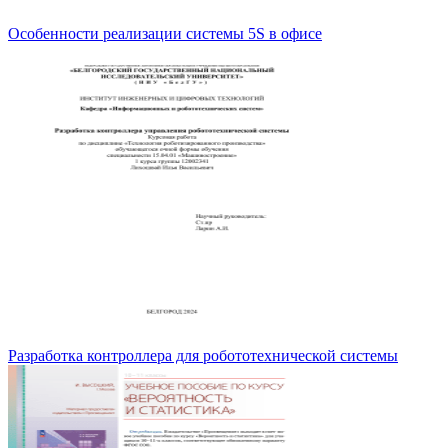
Особенности реализации системы 5S в офисе
Разработка контроллера для робототехнической системы