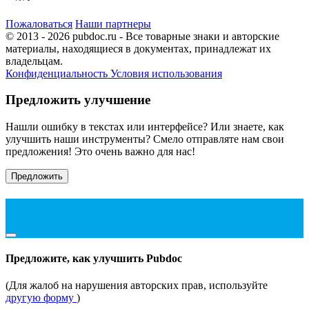
Пожаловаться
Наши партнеры
© 2013 - 2026 pubdoc.ru - Все товарные знаки и авторские
материалы, находящиеся в документах, принадлежат их
владельцам.
Конфиденциальность
Условия использования
Предложить улучшение
Нашли ошибку в текстах или интерфейсе? Или знаете, как
улучшить наши инструменты? Смело отправляте нам свои
предложения! Это очень важно для нас!
Предложить
Предложите, как улучшить Pubdoc
(Для жалоб на нарушения авторских прав, используйте
другую форму
)