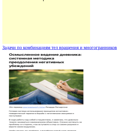
Задачи по комбинациям тел вращения и многогранников