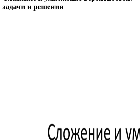
задачи и решения