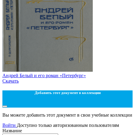
Андрей Белый и его роман «Петербург»
Скачать
Добавить этот документ в коллекции
Вы можете добавить этот документ в свои учебные коллекции
Войти
Доступно только авторизованным пользователям
Название