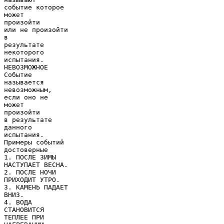
событие которое
может
произойти
или не произойти
в
результате
некоторого
испытания.
НЕВОЗМОЖНОЕ
Событие
называется
невозможным,
если оно не
может
произойти
в результате
данного
испытания.
Примеры событий
достоверные
1. ПОСЛЕ ЗИМЫ
НАСТУПАЕТ ВЕСНА.
2. ПОСЛЕ НОЧИ
ПРИХОДИТ УТРО.
3. КАМЕНЬ ПАДАЕТ
ВНИЗ.
4. ВОДА
СТАНОВИТСЯ
ТЕПЛЕЕ ПРИ