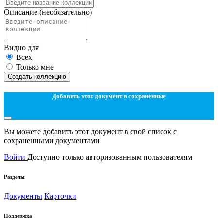
Описание
(необязательно)
Видно для
Всех
Только мне
Создать коллекцию
Добавить этот документ в сохраненные
Вы можете добавить этот документ в свой список с
сохраненными документами
Войти
Доступно только авторизованным пользователям
Разделы
Документы
Карточки
Поддержка