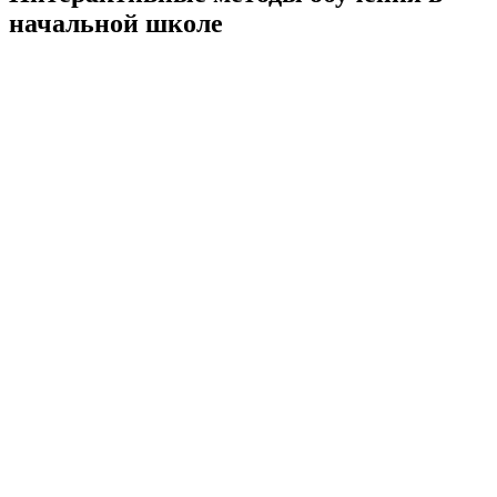
начальной школе