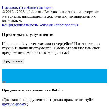
Пожаловаться
Наши партнеры
© 2013 - 2026 pubdoc.ru - Все товарные знаки и авторские
материалы, находящиеся в документах, принадлежат их
владельцам.
Конфиденциальность
Условия использования
Предложить улучшение
Нашли ошибку в текстах или интерфейсе? Или знаете, как
улучшить наши инструменты? Смело отправляте нам свои
предложения! Это очень важно для нас!
Предложить
Предложите, как улучшить Pubdoc
(Для жалоб на нарушения авторских прав, используйте
другую форму
)