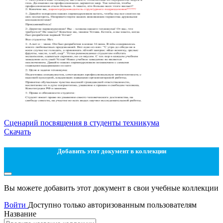
Сценарий посвящения в студенты техникума
Скачать
Добавить этот документ в коллекции
Вы можете добавить этот документ в свои учебные коллекции
Войти
Доступно только авторизованным пользователям
Название