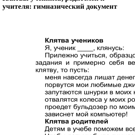
учителя: гимназический документ