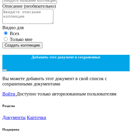
Описание
(необязательно)
Видно для
Всех
Только мне
Создать коллекцию
Добавить этот документ в сохраненные
Вы можете добавить этот документ в свой список с
сохраненными документами
Войти
Доступно только авторизованным пользователям
Разделы
Документы
Карточки
Поддержка