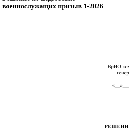
военнослужащих призыв 1-2026