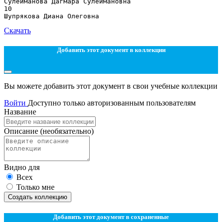
Сулейманова Дагмара Сулеймановна
10
Скачать
Добавить этот документ в коллекции
Вы можете добавить этот документ в свои учебные коллекции
Войти
Доступно только авторизованным пользователям
Название
Описание
(необязательно)
Видно для
Всех
Только мне
Создать коллекцию
Добавить этот документ в сохраненные