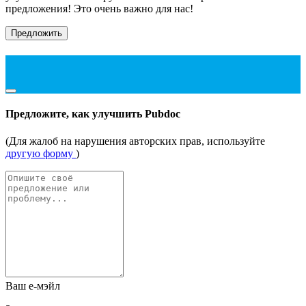
предложения! Это очень важно для нас!
Предложить
Предложите, как улучшить Pubdoc
(Для жалоб на нарушения авторских прав, используйте
другую форму
)
Ваш е-мэйл