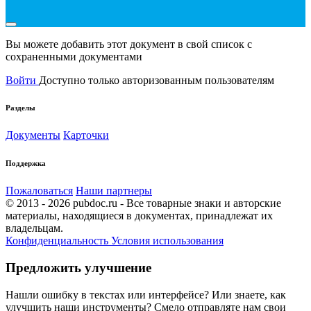
Вы можете добавить этот документ в свой список с
сохраненными документами
Войти
Доступно только авторизованным пользователям
Разделы
Документы
Карточки
Поддержка
Пожаловаться
Наши партнеры
© 2013 - 2026 pubdoc.ru - Все товарные знаки и авторские
материалы, находящиеся в документах, принадлежат их
владельцам.
Конфиденциальность
Условия использования
Предложить улучшение
Нашли ошибку в текстах или интерфейсе? Или знаете, как
улучшить наши инструменты? Смело отправляте нам свои