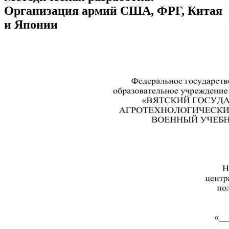
Организация армий США, ФРГ, Китая
и Японии