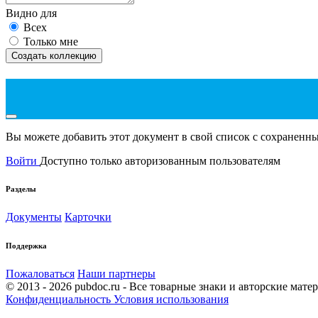
Видно для
Всех
Только мне
Создать коллекцию
Вы можете добавить этот документ в свой список с сохранен
Войти
Доступно только авторизованным пользователям
Разделы
Документы
Карточки
Поддержка
Пожаловаться
Наши партнеры
© 2013 - 2026 pubdoc.ru - Все товарные знаки и авторские мат
Конфиденциальность
Условия использования