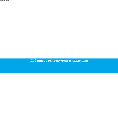
Добавить этот документ в коллекции