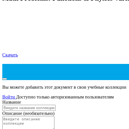
Скачать
Вы можете добавить этот документ в свои учебные коллекции
Войти
Доступно только авторизованным пользователям
Название
Описание
(необязательно)