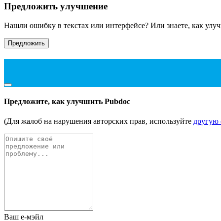
Предложить улучшение
Нашли ошибку в текстах или интерфейсе? Или знаете, как улу
Предложить
Предложите, как улучшить Pubdoc
(Для жалоб на нарушения авторских прав, используйте
другую
Ваш е-мэйл