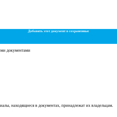
Добавить этот документ в сохраненные
ными документами
ериалы, находящиеся в документах, принадлежат их владельцам.