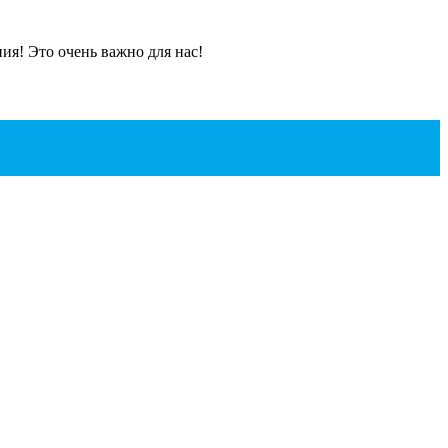
я! Это очень важно для нас!