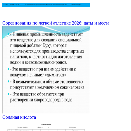
Соревнования по легкой атлетике 2026: даты и места
Соляная кислота