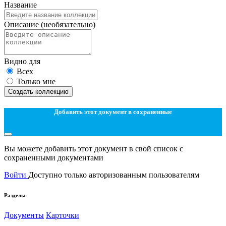
Название
Описание
(необязательно)
Видно для
Всех
Только мне
Создать коллекцию
Добавить этот документ в сохраненные
Вы можете добавить этот документ в свой список с
сохраненными документами
Войти
Доступно только авторизованным пользователям
Разделы
Документы
Карточки