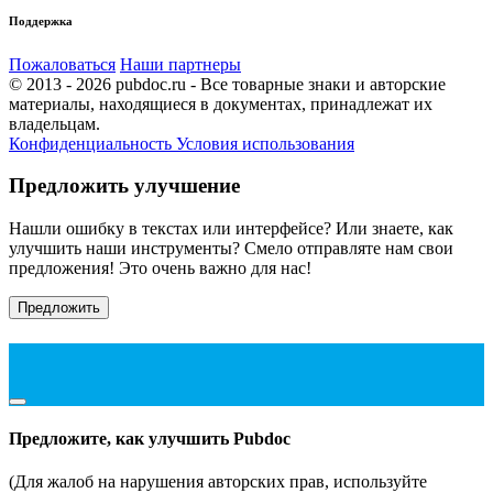
Поддержка
Пожаловаться
Наши партнеры
© 2013 - 2026 pubdoc.ru - Все товарные знаки и авторские
материалы, находящиеся в документах, принадлежат их
владельцам.
Конфиденциальность
Условия использования
Предложить улучшение
Нашли ошибку в текстах или интерфейсе? Или знаете, как
улучшить наши инструменты? Смело отправляте нам свои
предложения! Это очень важно для нас!
Предложить
Предложите, как улучшить Pubdoc
(Для жалоб на нарушения авторских прав, используйте