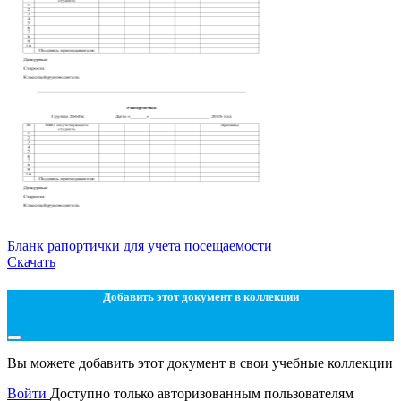
Бланк рапортички для учета посещаемости
Скачать
Добавить этот документ в коллекции
Вы можете добавить этот документ в свои учебные коллекции
Войти
Доступно только авторизованным пользователям