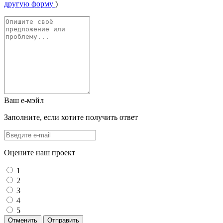
другую форму
)
Ваш е-мэйл
Заполните, если хотите получить ответ
Оцените наш проект
1
2
3
4
5
Отменить
Отправить