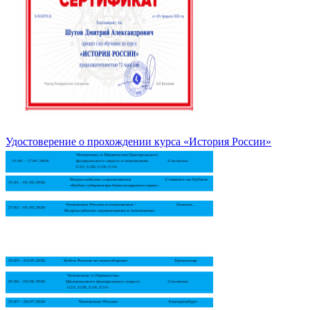
Удостоверение о прохождении курса «История России»