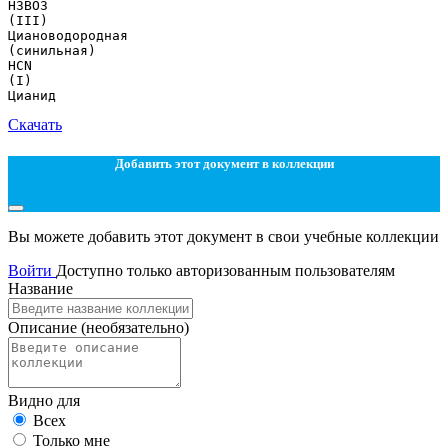
H3BO3
(III)
Циановодородная
(синильная)
HCN
(I)
Скачать
Добавить этот документ в коллекции
Вы можете добавить этот документ в свои учебные коллекции
Войти
Доступно только авторизованным пользователям
Название
Описание
(необязательно)
Видно для
Всех
Только мне