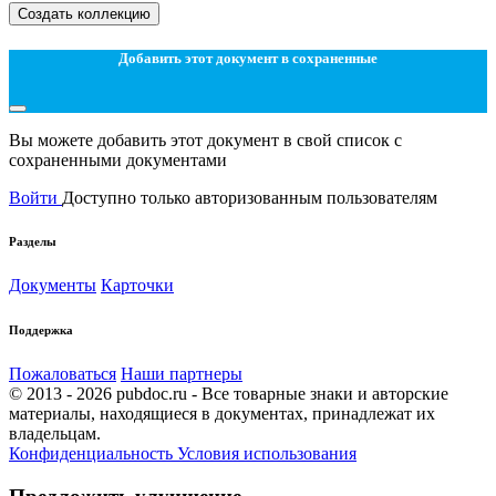
Создать коллекцию
Добавить этот документ в сохраненные
Вы можете добавить этот документ в свой список с
сохраненными документами
Войти
Доступно только авторизованным пользователям
Разделы
Документы
Карточки
Поддержка
Пожаловаться
Наши партнеры
© 2013 - 2026 pubdoc.ru - Все товарные знаки и авторские
материалы, находящиеся в документах, принадлежат их
владельцам.
Конфиденциальность
Условия использования