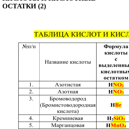
ОСТАТКИ (2)