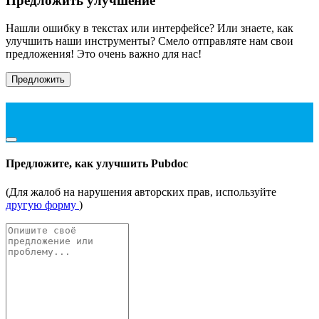
Предложить улучшение
Нашли ошибку в текстах или интерфейсе? Или знаете, как
улучшить наши инструменты? Смело отправляте нам свои
предложения! Это очень важно для нас!
Предложить
Предложите, как улучшить Pubdoc
(Для жалоб на нарушения авторских прав, используйте
другую форму
)