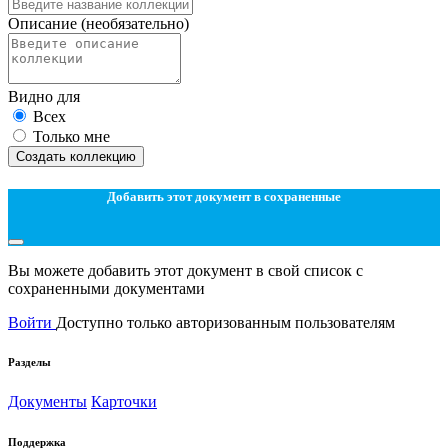
Описание
(необязательно)
Видно для
Всех
Только мне
Создать коллекцию
Добавить этот документ в сохраненные
Вы можете добавить этот документ в свой список с
сохраненными документами
Войти
Доступно только авторизованным пользователям
Разделы
Документы
Карточки
Поддержка