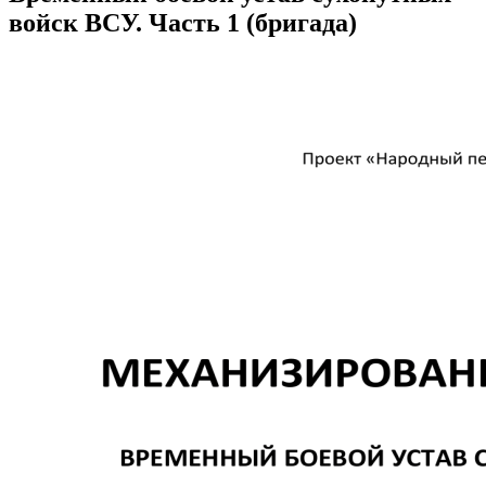
войск ВСУ. Часть 1 (бригада)