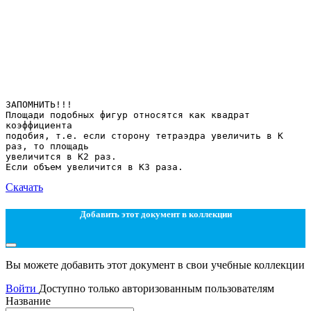
ЗАПОМНИТЬ!!!
Площади подобных фигур относятся как квадрат
коэффициента
подобия, т.е. если сторону тетраэдра увеличить в K
раз, то площадь
увеличится в K2 раз.
Скачать
Добавить этот документ в коллекции
Вы можете добавить этот документ в свои учебные коллекции
Войти
Доступно только авторизованным пользователям
Название