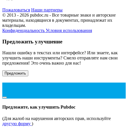
Пожаловаться
Наши партнеры
© 2013 - 2026 pubdoc.ru - Все товарные знаки и авторские
материалы, находящиеся в документах, принадлежат их
владельцам.
Конфиденциальность
Условия использования
Предложить улучшение
Нашли ошибку в текстах или интерфейсе? Или знаете, как
улучшить наши инструменты? Смело отправляте нам свои
предложения! Это очень важно для нас!
Предложить
Предложите, как улучшить Pubdoc
(Для жалоб на нарушения авторских прав, используйте
другую форму
)