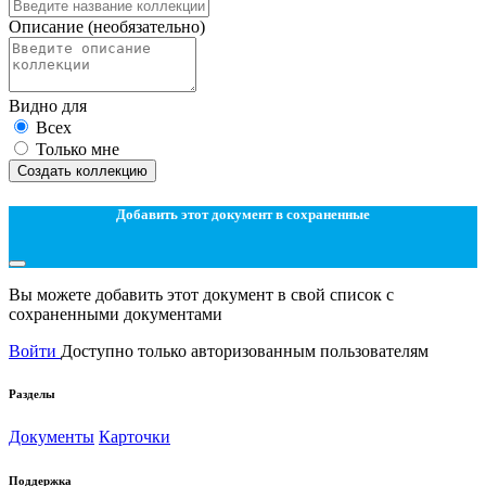
Описание
(необязательно)
Видно для
Всех
Только мне
Создать коллекцию
Добавить этот документ в сохраненные
Вы можете добавить этот документ в свой список с
сохраненными документами
Войти
Доступно только авторизованным пользователям
Разделы
Документы
Карточки
Поддержка