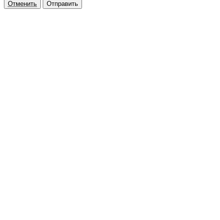
Отменить
Отправить