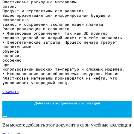
Пластиковые расходные материалы.
Бетон.
Продукт и перспективы его развития
Видео презентация для информирования будущего
поколения о
важности сохранения экологии нашей планеты
Риски реализации и сложности
• Финансовые ограничения: так как 3D принтер
слишком дорогой не каждый может его себе позволить
• Энергетические затраты. Процесс печати требует
значительных
объёмов
энергии,
особенно
при
использовании высоких температур и сложных моделей.
• Использование невозобновляемых ресурсов. Многие
пластиковые материалы производятся из нефти, что
Скачать
Добавить этот документ в коллекции
Вы можете добавить этот документ в свои учебные коллекции