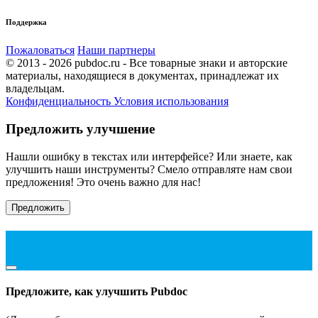
Поддержка
Пожаловаться
Наши партнеры
© 2013 - 2026 pubdoc.ru - Все товарные знаки и авторские
материалы, находящиеся в документах, принадлежат их
владельцам.
Конфиденциальность
Условия использования
Предложить улучшение
Нашли ошибку в текстах или интерфейсе? Или знаете, как
улучшить наши инструменты? Смело отправляте нам свои
предложения! Это очень важно для нас!
Предложить
Предложите, как улучшить Pubdoc