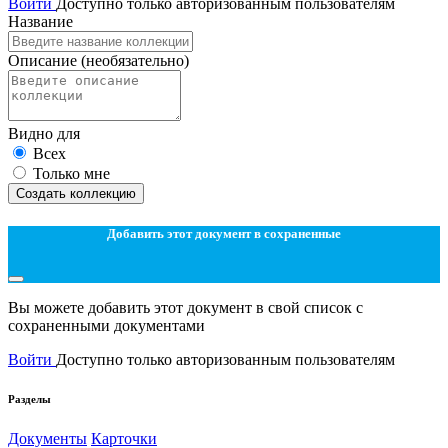
Войти
Доступно только авторизованным пользователям
Название
Описание
(необязательно)
Видно для
Всех
Только мне
Создать коллекцию
Добавить этот документ в сохраненные
Вы можете добавить этот документ в свой список с
сохраненными документами
Войти
Доступно только авторизованным пользователям
Разделы
Документы
Карточки