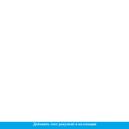
Добавить этот документ в коллекции