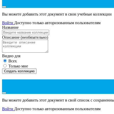
Вы можете добавить этот документ в свои учебные коллекции
Войти
Доступно только авторизованным пользователям
Название
Описание
(необязательно)
Видно для
Всех
Только мне
Создать коллекцию
Вы можете добавить этот документ в свой список с сохранен
Войти
Доступно только авторизованным пользователям