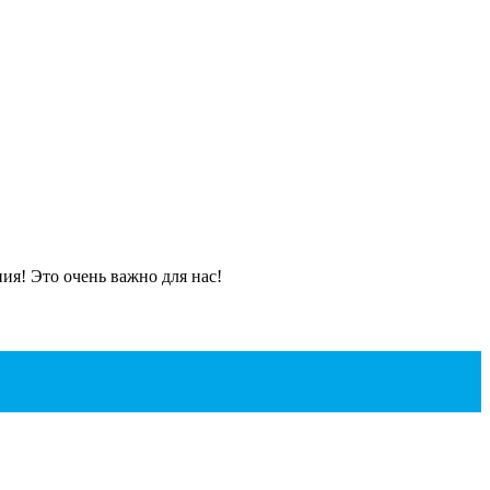
я! Это очень важно для нас!