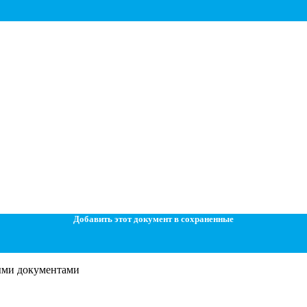
Добавить этот документ в сохраненные
ными документами