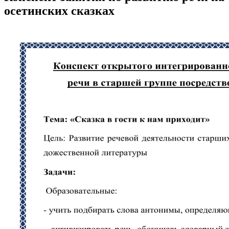
осетинских сказках