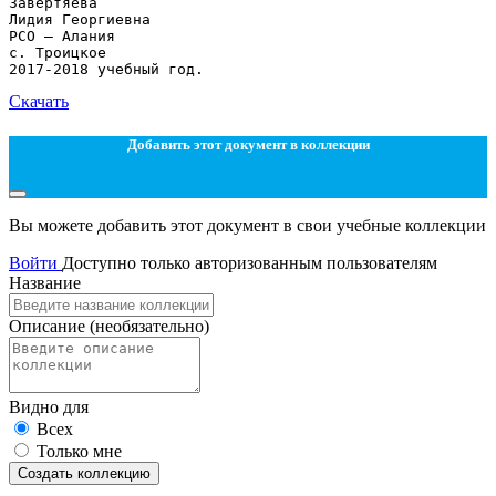
Завертяева
Лидия Георгиевна
РСО – Алания
с. Троицкое
Скачать
Добавить этот документ в коллекции
Вы можете добавить этот документ в свои учебные коллекции
Войти
Доступно только авторизованным пользователям
Название
Описание
(необязательно)
Видно для
Всех
Только мне
Создать коллекцию