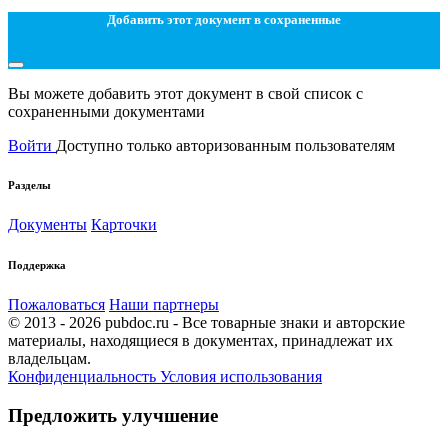
Добавить этот документ в сохраненные
Вы можете добавить этот документ в свой список с
сохраненными документами
Войти
Доступно только авторизованным пользователям
Разделы
Документы
Карточки
Поддержка
Пожаловаться
Наши партнеры
© 2013 - 2026 pubdoc.ru - Все товарные знаки и авторские
материалы, находящиеся в документах, принадлежат их
владельцам.
Конфиденциальность
Условия использования
Предложить улучшение