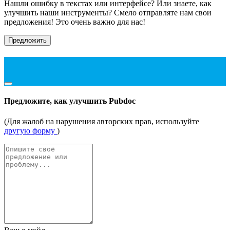
Нашли ошибку в текстах или интерфейсе? Или знаете, как
улучшить наши инструменты? Смело отправляте нам свои
предложения! Это очень важно для нас!
Предложить
Предложите, как улучшить Pubdoc
(Для жалоб на нарушения авторских прав, используйте
другую форму
)