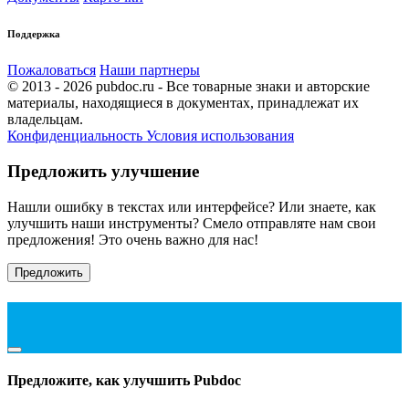
Поддержка
Пожаловаться
Наши партнеры
© 2013 - 2026 pubdoc.ru - Все товарные знаки и авторские
материалы, находящиеся в документах, принадлежат их
владельцам.
Конфиденциальность
Условия использования
Предложить улучшение
Нашли ошибку в текстах или интерфейсе? Или знаете, как
улучшить наши инструменты? Смело отправляте нам свои
предложения! Это очень важно для нас!
Предложить
Предложите, как улучшить Pubdoc