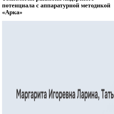
потенциала с аппаратурной методикой
«Арка»