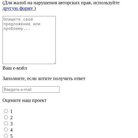
(Для жалоб на нарушения авторских прав, используйте
другую форму
)
Ваш е-мэйл
Заполните, если хотите получить ответ
Оцените наш проект
1
2
3
4
5