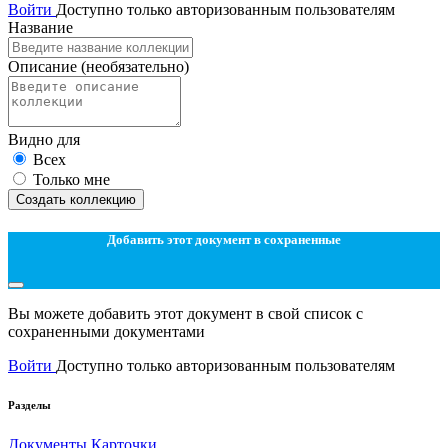
Войти
Доступно только авторизованным пользователям
Название
Описание
(необязательно)
Видно для
Всех
Только мне
Создать коллекцию
Добавить этот документ в сохраненные
Вы можете добавить этот документ в свой список с
сохраненными документами
Войти
Доступно только авторизованным пользователям
Разделы
Документы
Карточки