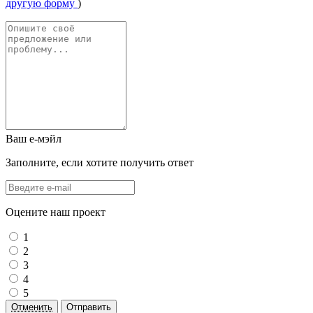
другую форму
)
Ваш е-мэйл
Заполните, если хотите получить ответ
Оцените наш проект
1
2
3
4
5
Отменить
Отправить