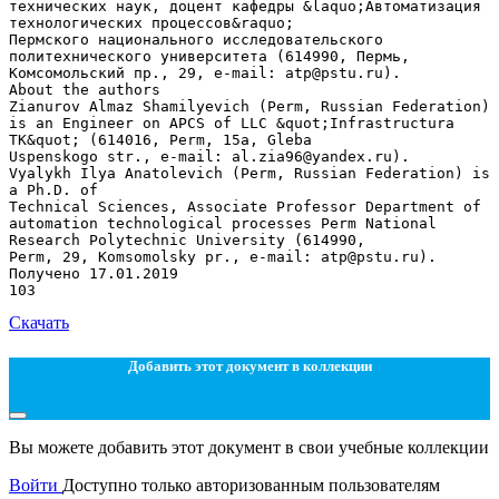
Скачать
Добавить этот документ в коллекции
Вы можете добавить этот документ в свои учебные коллекции
Войти
Доступно только авторизованным пользователям