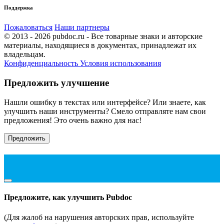
Поддержка
Пожаловаться
Наши партнеры
© 2013 - 2026 pubdoc.ru - Все товарные знаки и авторские
материалы, находящиеся в документах, принадлежат их
владельцам.
Конфиденциальность
Условия использования
Предложить улучшение
Нашли ошибку в текстах или интерфейсе? Или знаете, как
улучшить наши инструменты? Смело отправляте нам свои
предложения! Это очень важно для нас!
Предложить
Предложите, как улучшить Pubdoc
(Для жалоб на нарушения авторских прав, используйте