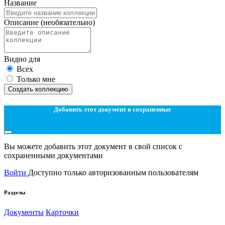
Название
Описание
(необязательно)
Видно для
Всех
Только мне
Создать коллекцию
Добавить этот документ в сохраненные
Вы можете добавить этот документ в свой список с
сохраненными документами
Войти
Доступно только авторизованным пользователям
Разделы
Документы
Карточки