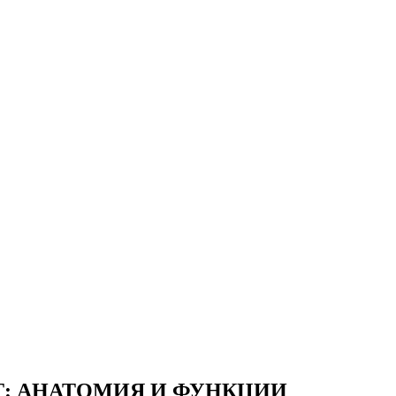
: АНАТОМИЯ И ФУНКЦИИ