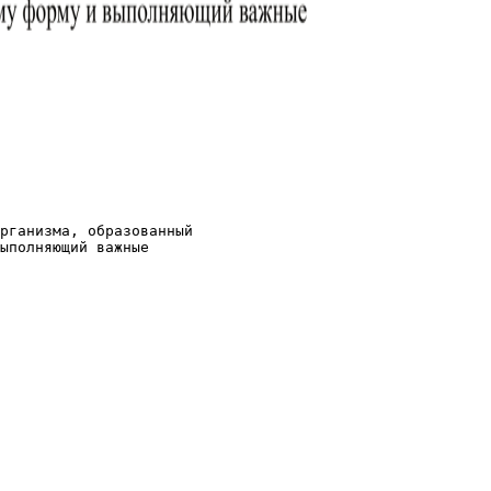
рганизма, образованный
ыполняющий важные