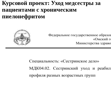
Курсовой проект: Уход медсестры за
пациентами с хроническим
пиелонефритом