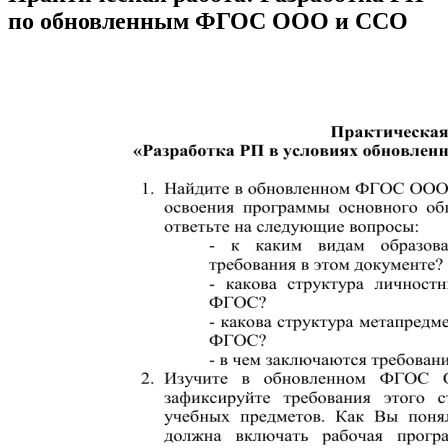
по обновленным ФГОС ООО и ССО