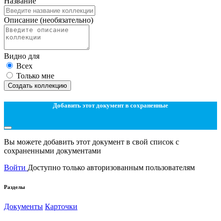
Название
Описание
(необязательно)
Видно для
Всех
Только мне
Создать коллекцию
Добавить этот документ в сохраненные
Вы можете добавить этот документ в свой список с
сохраненными документами
Войти
Доступно только авторизованным пользователям
Разделы
Документы
Карточки