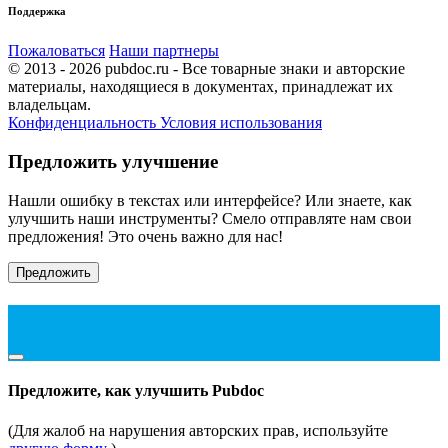
Поддержка
Пожаловаться
Наши партнеры
© 2013 - 2026 pubdoc.ru - Все товарные знаки и авторские
материалы, находящиеся в документах, принадлежат их
владельцам.
Конфиденциальность
Условия использования
Предложить улучшение
Нашли ошибку в текстах или интерфейсе? Или знаете, как
улучшить наши инструменты? Смело отправляте нам свои
предложения! Это очень важно для нас!
Предложить
Предложите, как улучшить Pubdoc
(Для жалоб на нарушения авторских прав, используйте