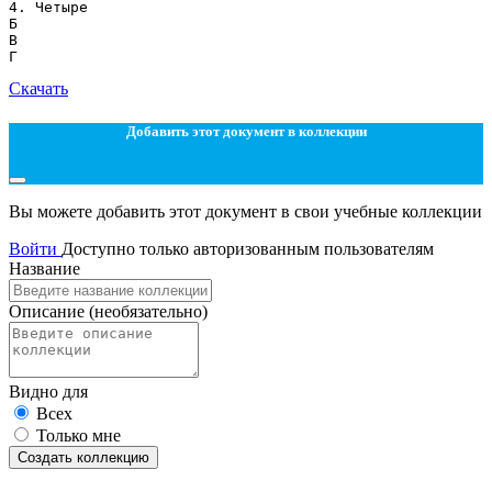
4. Четыре
Б
В
Скачать
Добавить этот документ в коллекции
Вы можете добавить этот документ в свои учебные коллекции
Войти
Доступно только авторизованным пользователям
Название
Описание
(необязательно)
Видно для
Всех
Только мне
Создать коллекцию