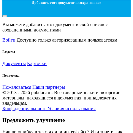
Добавить этот документ в сохраненные
Вы можете добавить этот документ в свой список с
сохраненными документами
Войти
Доступно только авторизованным пользователям
Разделы
Документы
Карточки
Поддержка
Пожаловаться
Наши партнеры
© 2013 - 2026 pubdoc.ru - Все товарные знаки и авторские
материалы, находящиеся в документах, принадлежат их
владельцам.
Конфиденциальность
Условия использования
Предложить улучшение
Нашли ошибку в текстах или интерфейсе? Или знаете, как