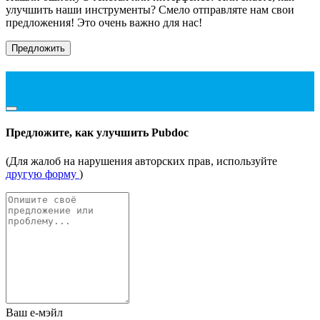
улучшить наши инструменты? Смело отправляте нам свои
предложения! Это очень важно для нас!
Предложить
Предложите, как улучшить Pubdoc
(Для жалоб на нарушения авторских прав, используйте
другую форму
)
Ваш е-мэйл