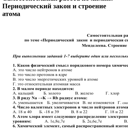
Периодический закон и строение
атома