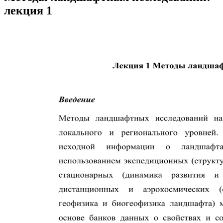
лекция 1