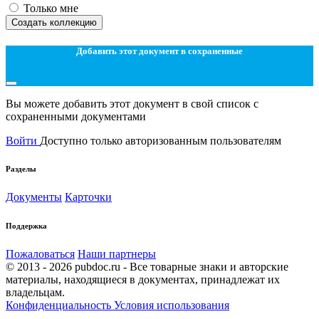
Только мне
Создать коллекцию
Добавить этот документ в сохраненные
Вы можете добавить этот документ в свой список с
сохраненными документами
Войти
Доступно только авторизованным пользователям
Разделы
Документы
Карточки
Поддержка
Пожаловаться
Наши партнеры
© 2013 - 2026 pubdoc.ru - Все товарные знаки и авторские
материалы, находящиеся в документах, принадлежат их
владельцам.
Конфиденциальность
Условия использования