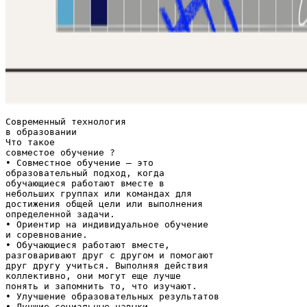
Современный технология
в образовании
Что такое
совместое обучение ?
• Совместное обучение – это
образовательный подход, когда
обучающиеся работают вместе в
небольших группах или командах для
достижения общей цели или выполнения
определенной задачи.
• Ориентир на индивидуальное обучение
и соревнование.
• Обучающиеся работают вместе,
разговаривают друг с другом и помогают
друг другу учиться. Выполняя действия
коллективно, они могут еще лучше
понять и запомнить то, что изучают.
• Улучшение образовательных результатов
• Лучшие социальные навыки