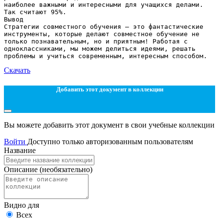
наиболее важными и интересными для учащихся делами.
Так считают 95%.
Вывод
Стратегии совместного обучения — это фантастические
инструменты, которые делают совместное обучение не
только познавательным, но и приятным! Работая с
одноклассниками, мы можем делиться идеями, решать
Скачать
Добавить этот документ в коллекции
Вы можете добавить этот документ в свои учебные коллекции
Войти
Доступно только авторизованным пользователям
Название
Описание
(необязательно)
Видно для
Всех