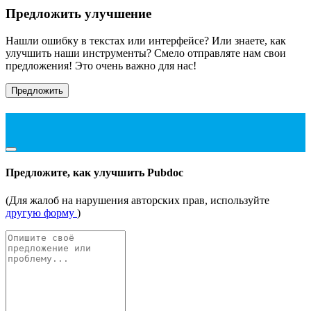
Предложить улучшение
Нашли ошибку в текстах или интерфейсе? Или знаете, как
улучшить наши инструменты? Смело отправляте нам свои
предложения! Это очень важно для нас!
Предложить
Предложите, как улучшить Pubdoc
(Для жалоб на нарушения авторских прав, используйте
другую форму
)