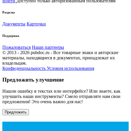
Войти
Доступно только авторизованным пользователям
Разделы
Документы
Карточки
Поддержка
Пожаловаться
Наши партнеры
© 2013 - 2026 pubdoc.ru - Все товарные знаки и авторские
материалы, находящиеся в документах, принадлежат их
владельцам.
Конфиденциальность
Условия использования
Предложить улучшение
Нашли ошибку в текстах или интерфейсе? Или знаете, как
улучшить наши инструменты? Смело отправляте нам свои
предложения! Это очень важно для нас!
Предложить