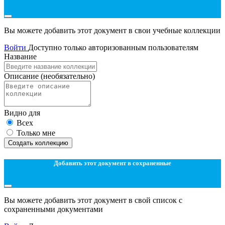
Вы можете добавить этот документ в свои учебные коллекции
Войти
Доступно только авторизованным пользователям
Название
Описание
(необязательно)
Видно для
Всех
Только мне
Создать коллекцию
Добавить этот документ в сохраненные
Вы можете добавить этот документ в свой список с
сохраненными документами