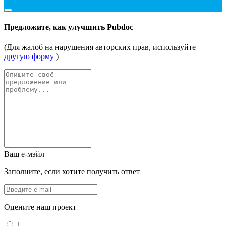
Предложите, как улучшить Pubdoc
(Для жалоб на нарушения авторских прав, используйте
другую форму
)
Ваш е-мэйл
Заполните, если хотите получить ответ
Оцените наш проект
1