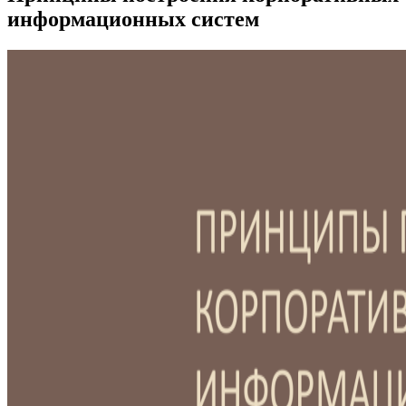
информационных систем