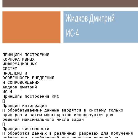
ПРИНЦИПЫ ПОСТРОЕНИЯ
КОРПОРАТИВНЫХ
ИНФОРМАЦИОННЫХ
СИСТЕМ
ПРОБЛЕМЫ И
ОСОБЕННОСТИ ВНЕДРЕНИЯ
И СОПРОВОЖДЕНИЯ
Жидков Дмитрий
ИС-4
Принципы построения КИС

Принцип интеграции
 обрабатываемые данные вводятся в систему только
один раз и затем многократно используются для
решения максимального числа задач

Принцип системности
 обработка данных в различных разрезах для получения
информации, необходимой для принятия решений на