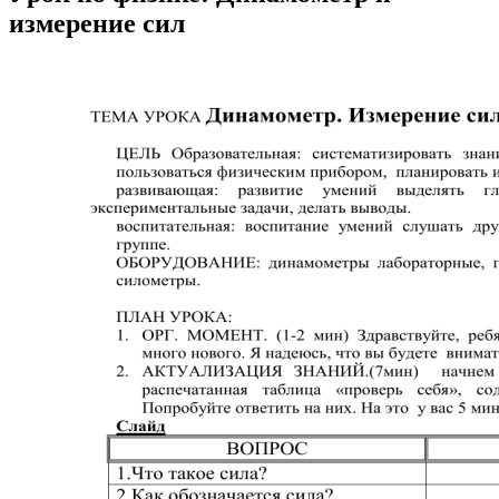
измерение сил