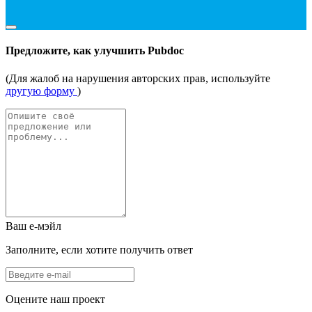
Предложите, как улучшить Pubdoc
(Для жалоб на нарушения авторских прав, используйте
другую форму
)
Ваш е-мэйл
Заполните, если хотите получить ответ
Оцените наш проект