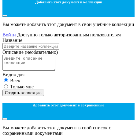
Добавить этот документ в коллекции
Вы можете добавить этот документ в свои учебные коллекции
Войти
Доступно только авторизованным пользователям
Название
Описание
(необязательно)
Видно для
Всех
Только мне
Создать коллекцию
Добавить этот документ в сохраненные
Вы можете добавить этот документ в свой список с
сохраненными документами