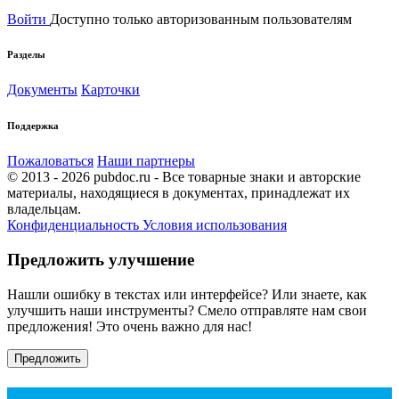
Войти
Доступно только авторизованным пользователям
Разделы
Документы
Карточки
Поддержка
Пожаловаться
Наши партнеры
© 2013 - 2026 pubdoc.ru - Все товарные знаки и авторские
материалы, находящиеся в документах, принадлежат их
владельцам.
Конфиденциальность
Условия использования
Предложить улучшение
Нашли ошибку в текстах или интерфейсе? Или знаете, как
улучшить наши инструменты? Смело отправляте нам свои
предложения! Это очень важно для нас!
Предложить