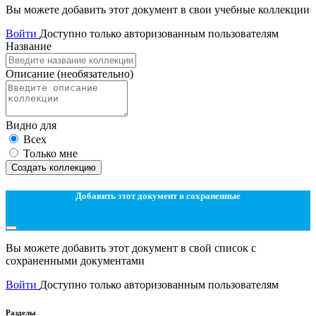
Вы можете добавить этот документ в свои учебные коллекции
Войти
Доступно только авторизованным пользователям
Название
Описание
(необязательно)
Видно для
Всех
Только мне
Создать коллекцию
Добавить этот документ в сохраненные
Вы можете добавить этот документ в свой список с
сохраненными документами
Войти
Доступно только авторизованным пользователям
Разделы