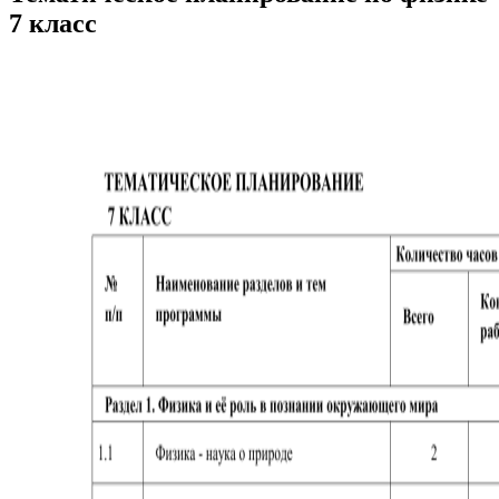
7 класс