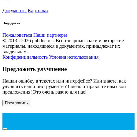
Документы
Карточки
Поддержка
Пожаловаться
Наши партнеры
© 2013 - 2026 pubdoc.ru - Все товарные знаки и авторские
материалы, находящиеся в документах, принадлежат их
владельцам.
Конфиденциальность
Условия использования
Предложить улучшение
Нашли ошибку в текстах или интерфейсе? Или знаете, как
улучшить наши инструменты? Смело отправляте нам свои
предложения! Это очень важно для нас!
Предложить