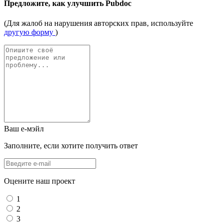
Предложите, как улучшить Pubdoc
(Для жалоб на нарушения авторских прав, используйте
другую форму
)
Ваш е-мэйл
Заполните, если хотите получить ответ
Оцените наш проект
1
2
3