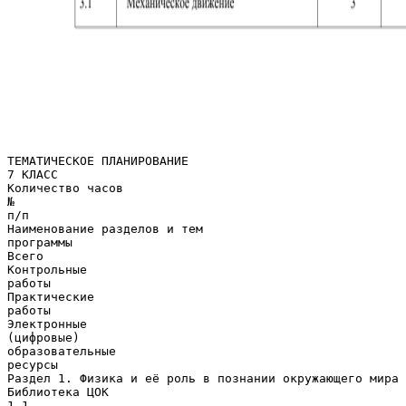
ТЕМАТИЧЕСКОЕ ПЛАНИРОВАНИЕ
7 КЛАСС
Количество часов
№
п/п
Наименование разделов и тем
программы
Всего
Контрольные
работы
Практические
работы
Электронные
(цифровые)
образовательные
ресурсы
Раздел 1. Физика и её роль в познании окружающего мира
Библиотека ЦОК
1.1